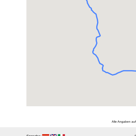
Alle Angaben auf 