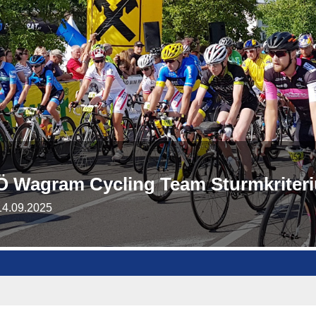
 Wagram Cycling Team Sturmkriter
14.09.2025