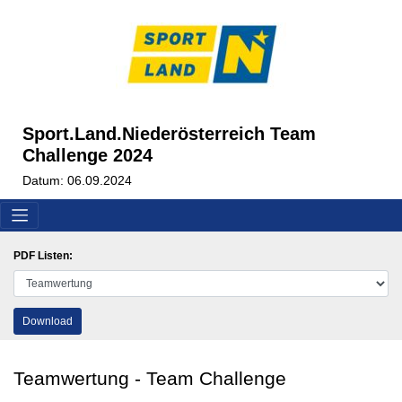
Sport.Land.Niederösterreich Team
Challenge 2024
Datum: 06.09.2024
PDF Listen:
Download
Teamwertung - Team Challenge