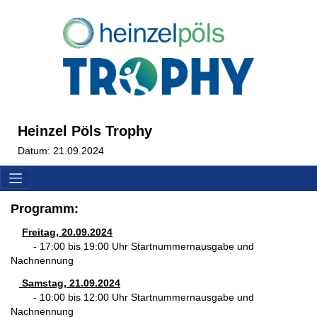
Heinzel Pöls Trophy
Datum: 21.09.2024
Programm:
Freitag, 20.09.2024
- 17:00 bis 19:00 Uhr Startnummernausgabe und
Nachnennung
Samstag, 21.09.2024
- 10:00 bis 12:00 Uhr Startnummernausgabe und
Nachnennung