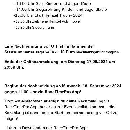
- 13:00 Uhr Start Kinder- und Jugendläufe
- 14:00 Uhr Siegerehrung Kinder- und Jugendläufe
-15:00 Uhr Start Heinzel Trophy 2024
- 17:00 Uhr Zielsirene Heinzel Pöls Trophy
- 17:30 Uhr Siegerehrung
Eine Nachnennung vor Ort ist im Rahmen der
Startnummernausgabe inkl. 10 Euro
Nachnenngebühr möglich.
Ende der Onlineanmeldung, am Dienstag 17.09.2024 um
23:59 Uhr.
Beginn der Nachmeldung ab Mittwoch, 18. September 2024
gegen 11:00 Uhr via RaceTimePro App!
Tipp: Am einfachsten erledigst du deine Nachmeldung via
RaceTimePro App, bevor du zur Eventlokalität kommst – die
Bezahlung ist dann bei der Startnummernabholung vor Ort zu
tätigen!
Link zum Downloaden der RaceTimePro App: