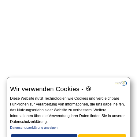
Wir verwenden Cookies - 🍪
Diese Website nutzt Technologien wie Cookies und vergleichbare
Funktionen zur Verarbeitung von Informationen, die uns dabei helfen,
das Nutzungserlebnis der Website zu verbessern. Weitere
Informationen über die Verwendung Ihrer Daten finden Sie in unserer
Datenschutzerklärung.
Datenschutzerklärung anzeigen
Alle Angaben auf dieser Website sind unverbindlich und es gilt immer die offizielle