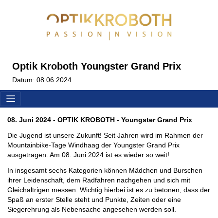
Optik Kroboth Youngster Grand Prix
Datum: 08.06.2024
08. Juni 2024 - OPTIK KROBOTH - Youngster Grand Prix
Die Jugend ist unsere Zukunft! Seit Jahren wird im Rahmen der
Mountainbike-Tage Windhaag der Youngster Grand Prix
ausgetragen. Am 08. Juni 2024 ist es wieder so weit!
In insgesamt sechs Kategorien können Mädchen und Burschen
ihrer Leidenschaft, dem Radfahren nachgehen und sich mit
Gleichaltrigen messen. Wichtig hierbei ist es zu betonen, dass der
Spaß an erster Stelle steht und Punkte, Zeiten oder eine
Siegerehrung als Nebensache angesehen werden soll.